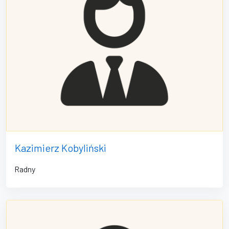
Kazimierz Kobyliński
Radny