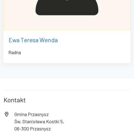
Ewa Teresa Wenda
Radna
Kontakt
Gmina Przasnysz
Św. Stanisława Kostki 5,
06-300 Przasnysz