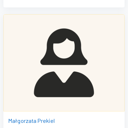
Małgorzata Prekiel