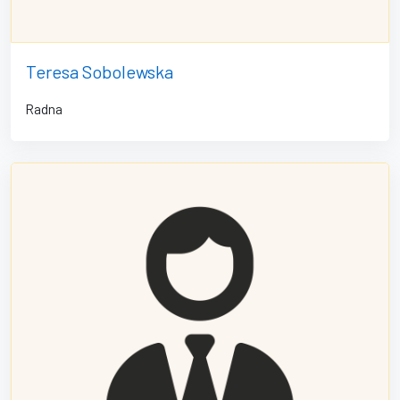
Teresa Sobolewska
Radna