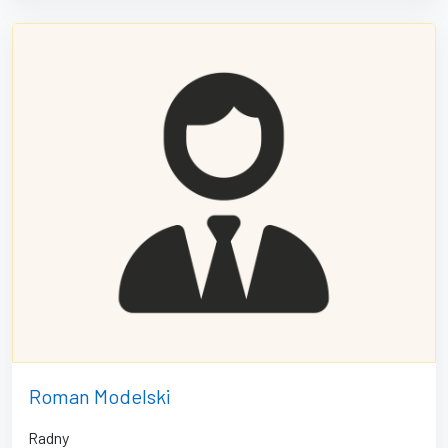
Roman Modelski
Radny