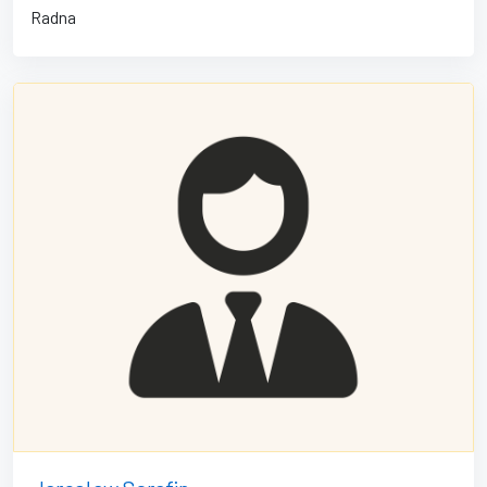
Radna