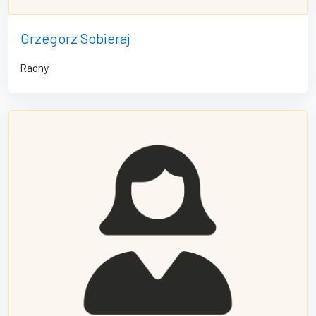
Grzegorz Sobieraj
Radny