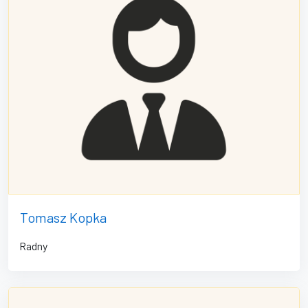
Tomasz Kopka
Radny