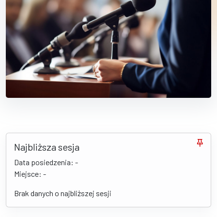
Najbliższa sesja
Data posiedzenia: -
Miejsce: -
Brak danych o najbliższej sesji