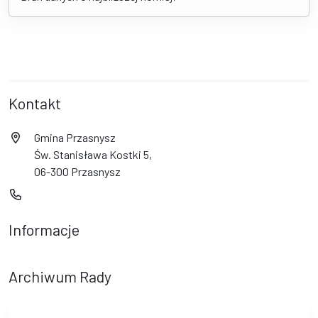
Kontakt
Gmina Przasnysz
Św. Stanisława Kostki 5,
06-300 Przasnysz
Informacje
Archiwum Rady