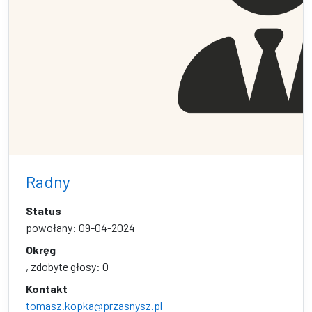
Radny
Status
powołany: 09-04-2024
Okręg
, zdobyte głosy: 0
Kontakt
tomasz.kopka@przasnysz.pl