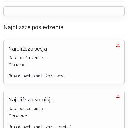
Najbliższe posiedzenia
Najbliższa sesja
Data posiedzenia: -
Miejsce: -
Brak danych o najbliższej sesji
Najbliższa komisja
Data posiedzenia: -
Miejsce: -
Brak danych o najbliższej komisji